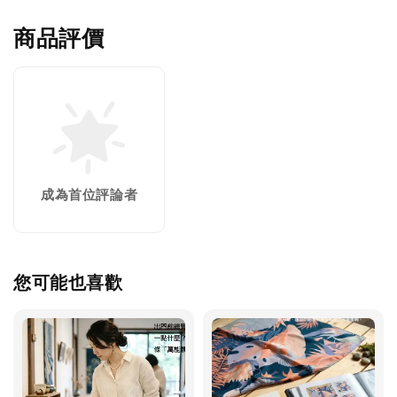
商品評價
成為首位評論者
您可能也喜歡