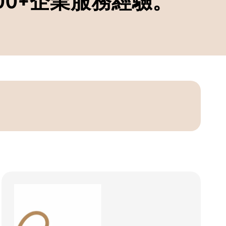
00+企業服務經驗。