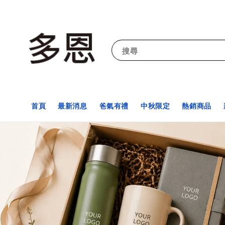
搜尋
首頁
最新消息
爸氣有禮
中秋限定
熱銷商品