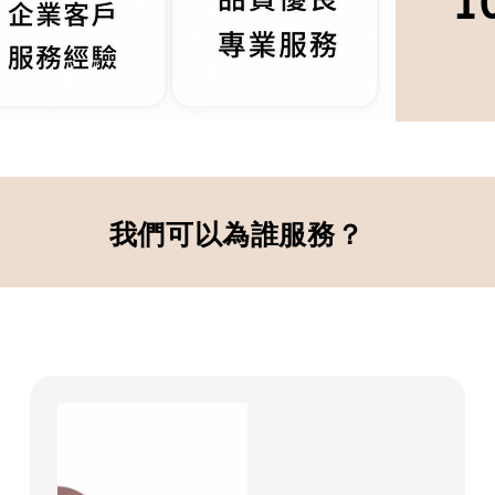
1
我們可以為誰服務？