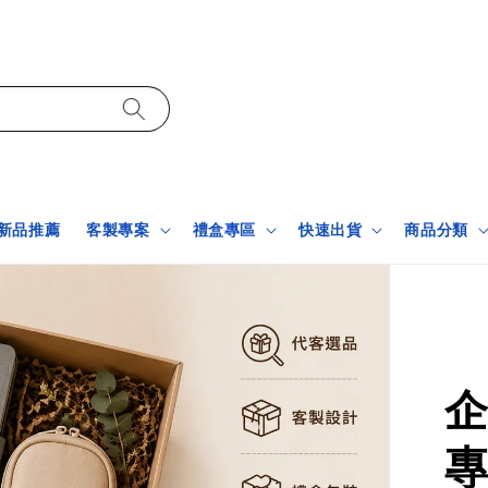
新品推薦
客製專案
禮盒專區
快速出貨
商品分類
企