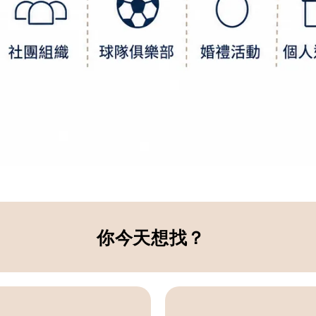
你今天想找？