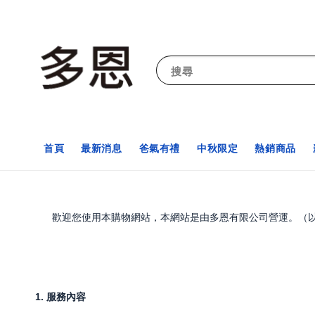
搜尋
首頁
最新消息
爸氣有禮
中秋限定
熱銷商品
歡迎您使用本購物網站，本網站是由多恩有限公司營運。（以下
1. 服務內容