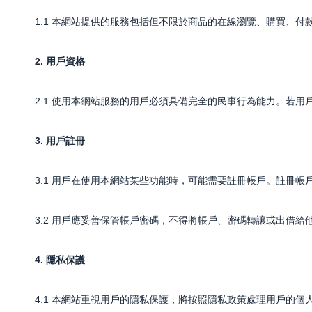
1.1 本網站提供的服務包括但不限於商品的在線瀏覽、購買、付
2. 用戶資格
2.1 使用本網站服務的用戶必須具備完全的民事行為能力。若
3. 用戶註冊
3.1 用戶在使用本網站某些功能時，可能需要註冊帳戶。註冊
3.2 用戶應妥善保管帳戶密碼，不得將帳戶、密碼轉讓或出借
4. 隱私保護
4.1 本網站重視用戶的隱私保護，將按照隱私政策處理用戶的個