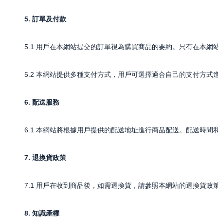
5. 訂單及付款
5.1 用戶在本網站提交的訂單視為購買商品的要約。只有在本
5.2 本網站提供多種支付方式，用戶可選擇適合自己的支付方式
6. 配送服務
6.1 本網站將根據用戶提供的配送地址進行商品配送。配送時間
7. 退換貨政策
7.1 用戶在收到商品後，如需退換貨，請參照本網站的退換貨政
8. 知識產權