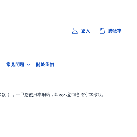
登入
購物車
常見問題
關於我們
款”），一旦您使用本網站，即表示您同意遵守本條款。