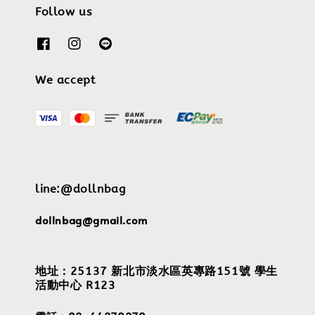
Follow us
We accept
line:@dollnbag
dollnbag@gmail.com
地址：25137 新北市淡水區英專路151號 學生
活動中心 R123