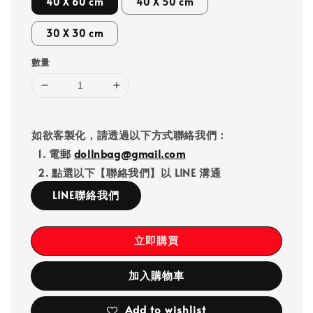
40 X 60 cm
40 X 50 cm
30 X 30 cm
數量
如欲客製化，請透過以下方式聯絡我們：
1. 電郵
dollnbag@gmail.com
2. 點選以下【聯絡我們】以 LINE 溝通
LINE聯絡我們
立即購買
加入購物車
Add to wishlist