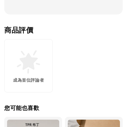
商品評價
成為首位評論者
您可能也喜歡