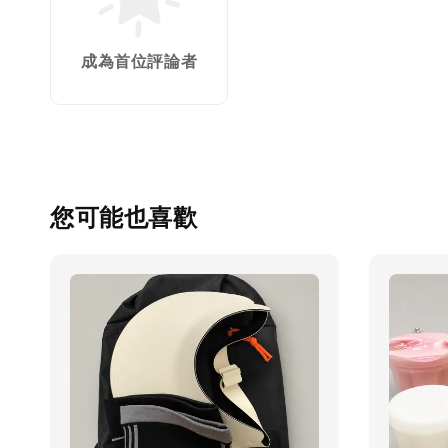
成為首位評論者
您可能也喜歡