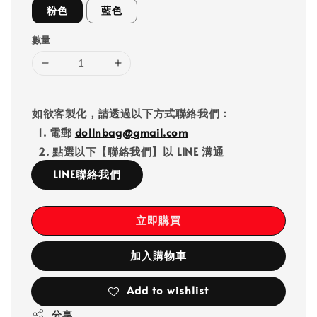
粉色
藍色
數量
如欲客製化，請透過以下方式聯絡我們：
1. 電郵
dollnbag@gmail.com
2. 點選以下【聯絡我們】以 LINE 溝通
LINE聯絡我們
立即購買
加入購物車
Add to wishlist
分享