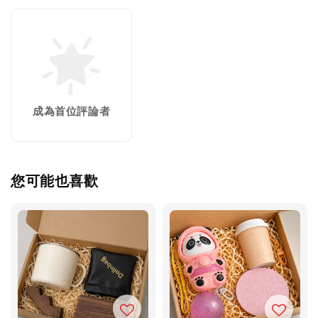
成為首位評論者
您可能也喜歡