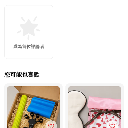
成為首位評論者
您可能也喜歡