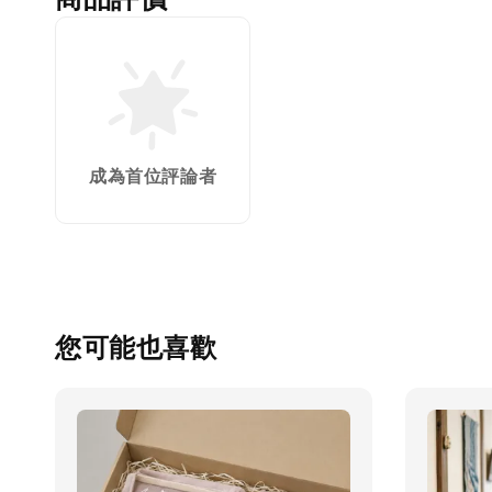
成為首位評論者
您可能也喜歡