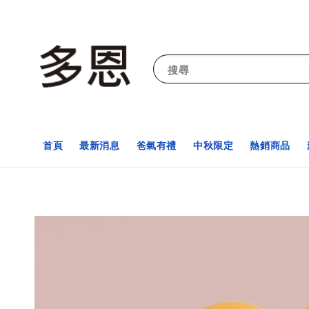
搜尋
首頁
最新消息
爸氣有禮
中秋限定
熱銷商品