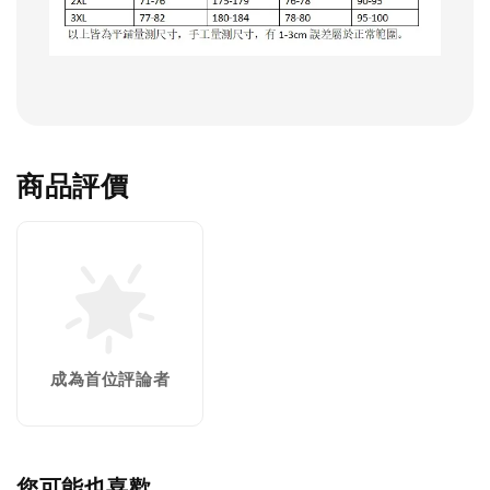
商品評價
成為首位評論者
您可能也喜歡