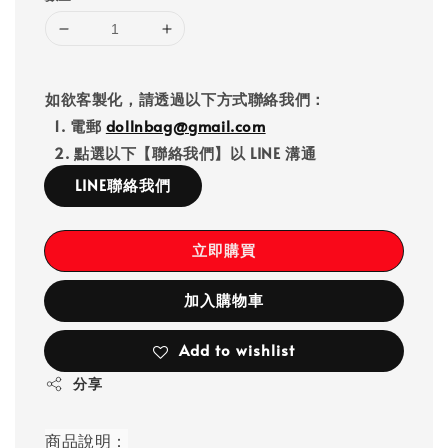
如欲客製化，請透過以下方式聯絡我們：
1. 電郵
dollnbag@gmail.com
2. 點選以下【聯絡我們】以 LINE 溝通
LINE聯絡我們
立即購買
加入購物車
Add to wishlist
分享
商品說明：