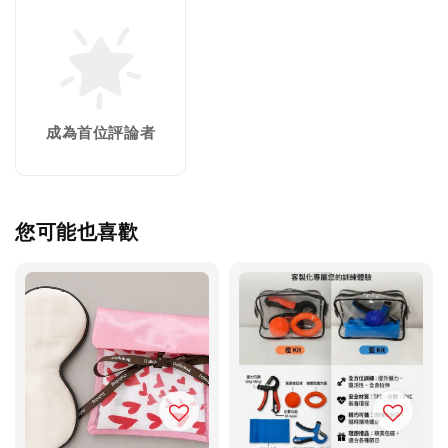
成為首位評論者
您可能也喜歡