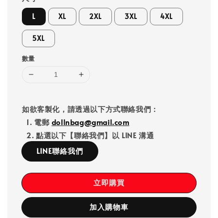
L
XL
2XL
3XL
4XL
5XL
數量
如欲客製化，請透過以下方式聯絡我們：
1. 電郵
dollnbag@gmail.com
2. 點選以下【聯絡我們】以 LINE 溝通
LINE聯絡我們
立即購買
加入購物車