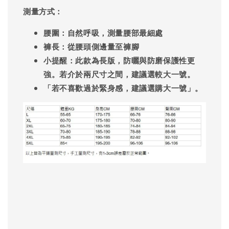
測量方式
：
腰圍
：自然呼吸，測量腰部最細處
褲長
：從腰頭側邊量至褲腳
小提醒
：此款為長版，防曬與防磨保護性更
強。若介於兩尺寸之間，建議選較大一號。
「若不喜歡過於緊身感，建議選購大一號」。