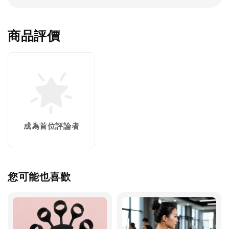
商品評價
成為首位評論者
您可能也喜歡