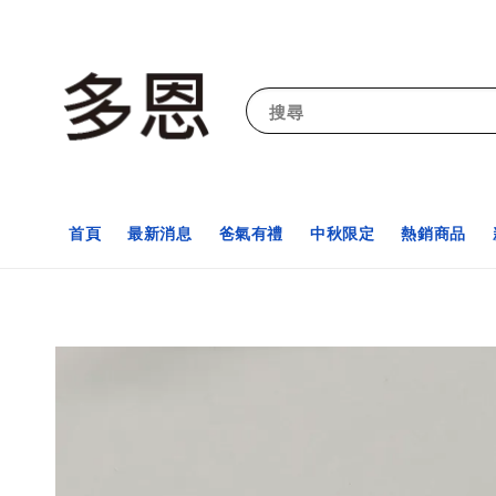
搜尋
首頁
最新消息
爸氣有禮
中秋限定
熱銷商品