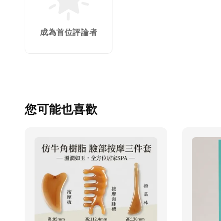
成為首位評論者
您可能也喜歡