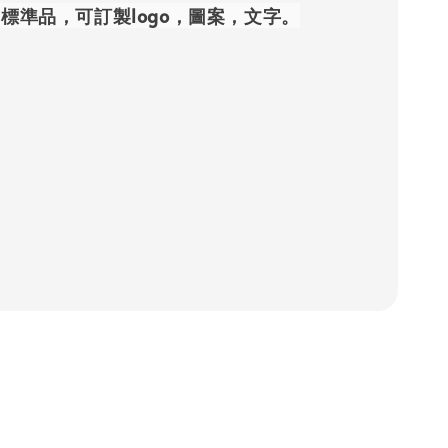
準品，可訂製logo，圖案，文字。