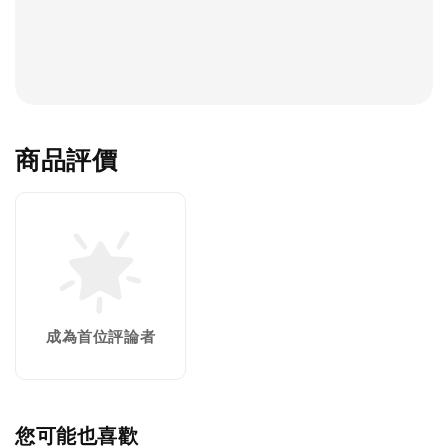
商品評價
成為首位評論者
您可能也喜歡