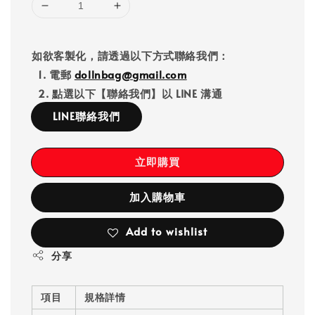
如欲客製化，請透過以下方式聯絡我們：
1. 電郵
dollnbag@gmail.com
2. 點選以下【聯絡我們】以 LINE 溝通
LINE聯絡我們
立即購買
加入購物車
Add to wishlist
分享
項目
規格詳情