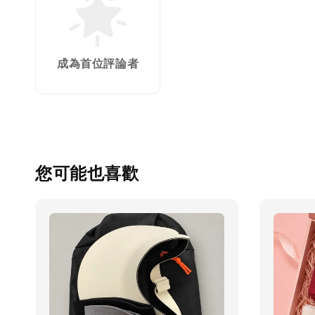
成為首位評論者
您可能也喜歡