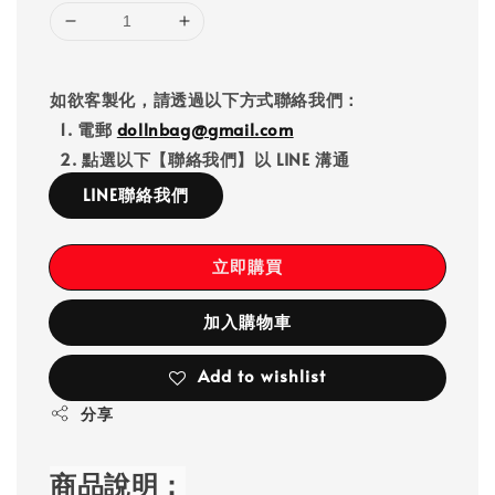
如欲客製化，請透過以下方式聯絡我們：
1. 電郵
dollnbag@gmail.com
2. 點選以下【聯絡我們】以 LINE 溝通
LINE聯絡我們
立即購買
加入購物車
Add to wishlist
分享
商品說明：