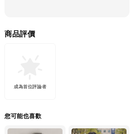
商品評價
成為首位評論者
您可能也喜歡