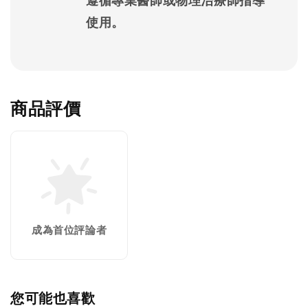
使用。
商品評價
成為首位評論者
您可能也喜歡