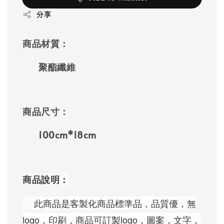
分享
商品材質：
聚酯纖維
商品尺寸：
100cm*18cm
商品說明：
 此商品是客製化商品標準品，品質優，無
logo，印刷，商品可訂製logo，圖案，文字，