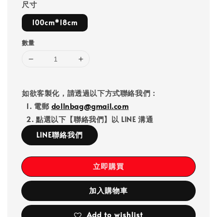
尺寸
100cm*18cm
數量
如欲客製化，請透過以下方式聯絡我們：
1. 電郵
dollnbag@gmail.com
2. 點選以下【聯絡我們】以 LINE 溝通
LINE聯絡我們
立即購買
加入購物車
Add to wishlist