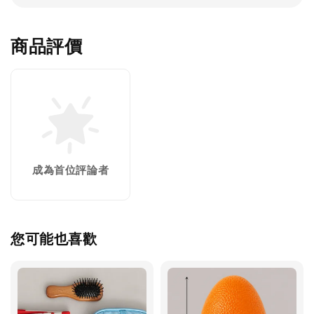
商品評價
成為首位評論者
您可能也喜歡