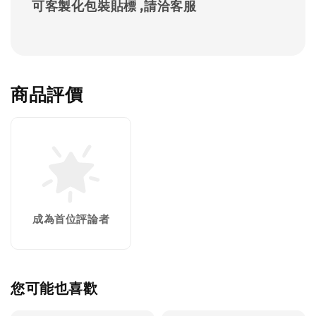
可客製化包裝貼標 ,請洽客服
商品評價
成為首位評論者
您可能也喜歡