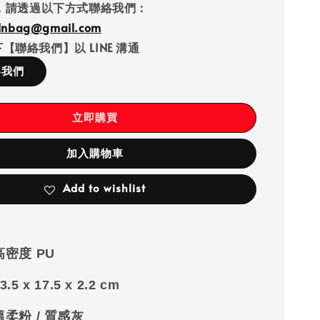
，請透過以下方式聯絡我們：
llnbag@gmail.com
【聯絡我們】以 LINE 溝通
絡我們
立即購買
加入購物車
Add to wishlist
高密度 PU
3.5 x 17.5 x 2.2 cm
溫柔粉 / 質感灰