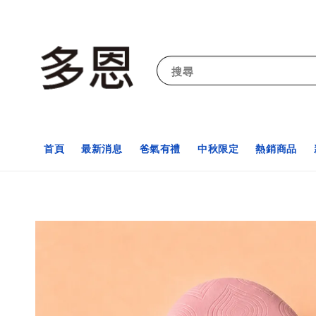
搜尋
首頁
最新消息
爸氣有禮
中秋限定
熱銷商品