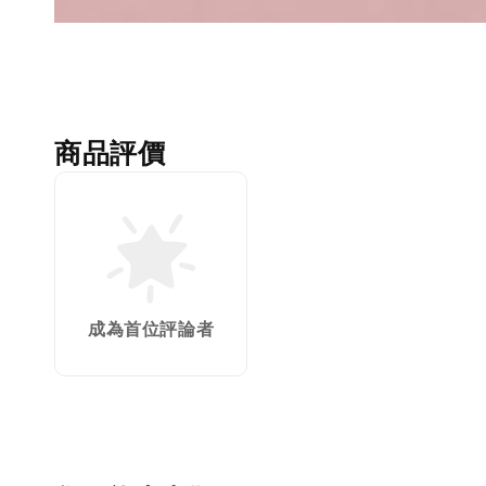
商品評價
成為首位評論者