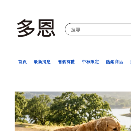
搜尋
首頁
最新消息
爸氣有禮
中秋限定
熱銷商品