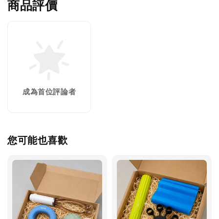
商品評價
成為首位評論者
您可能也喜歡