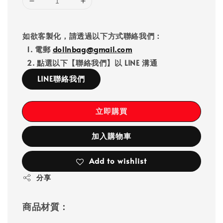
如欲客製化，請透過以下方式聯絡我們：
1. 電郵
dollnbag@gmail.com
2. 點選以下【聯絡我們】以 LINE 溝通
LINE聯絡我們
立即購買
加入購物車
Add to wishlist
分享
商品材質：