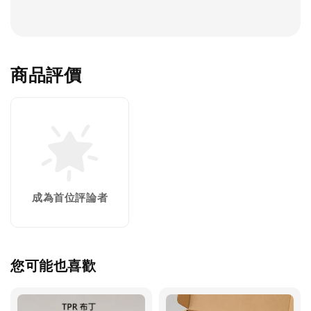
商品評價
成為首位評論者
您可能也喜歡