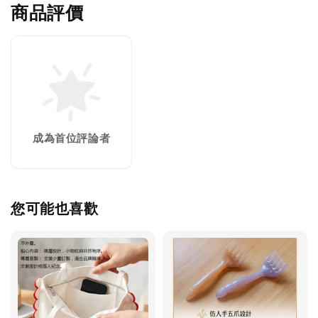
商品評價
成為首位評論者
您可能也喜歡