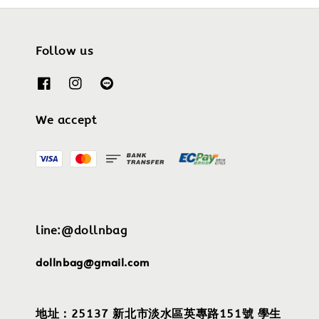
Follow us
We accept
line:@dollnbag
dollnbag@gmail.com
地址：25137 新北市淡水區英專路151號 學生