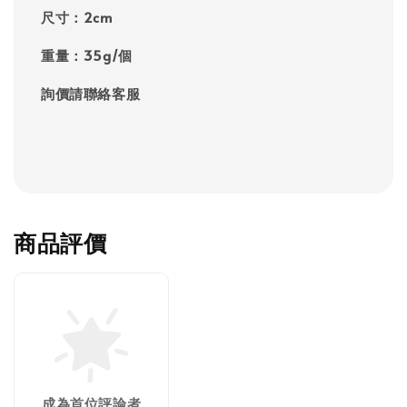
尺寸：2cm
重量：35g/個
詢價請聯絡客服
商品評價
成為首位評論者