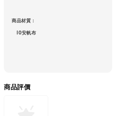
商品材質：
10安帆布
商品評價