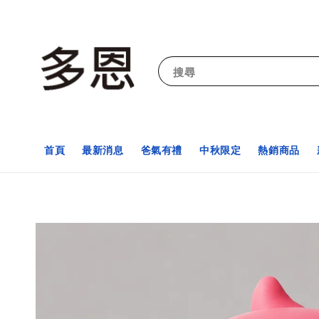
搜尋
首頁
最新消息
爸氣有禮
中秋限定
熱銷商品