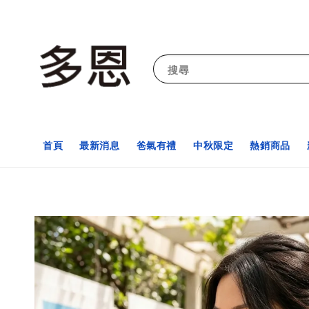
搜尋
首頁
最新消息
爸氣有禮
中秋限定
熱銷商品