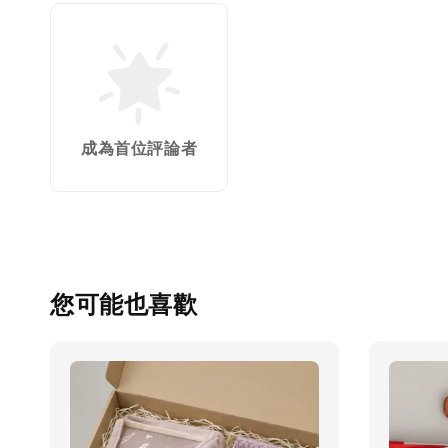
成為首位評論者
您可能也喜歡