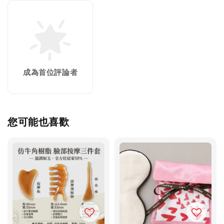
成為首位評論者
您可能也喜歡