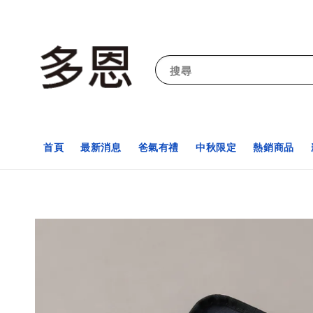
搜尋
首頁
最新消息
爸氣有禮
中秋限定
熱銷商品