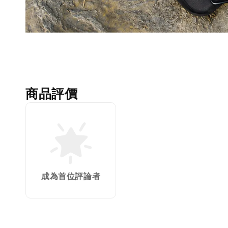
商品評價
成為首位評論者