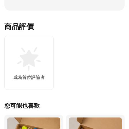
商品評價
成為首位評論者
您可能也喜歡