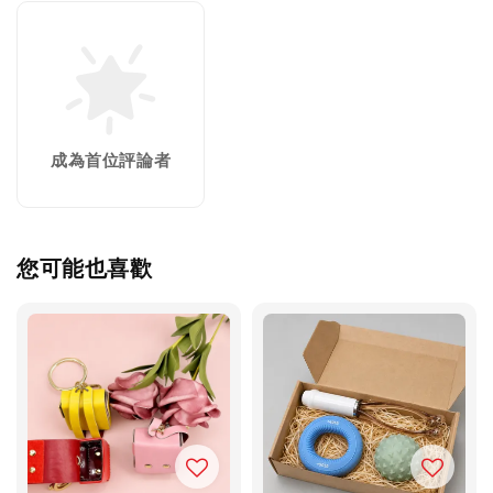
成為首位評論者
您可能也喜歡