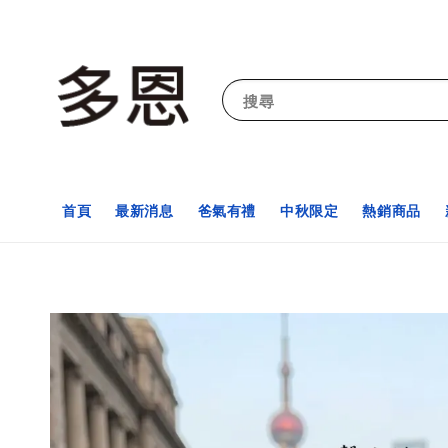
搜尋
首頁
最新消息
爸氣有禮
中秋限定
熱銷商品