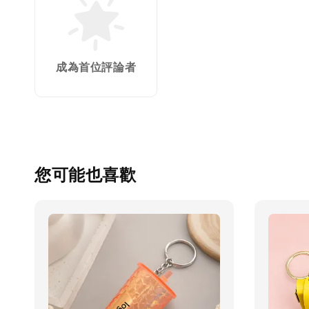
成為首位評論者
您可能也喜歡