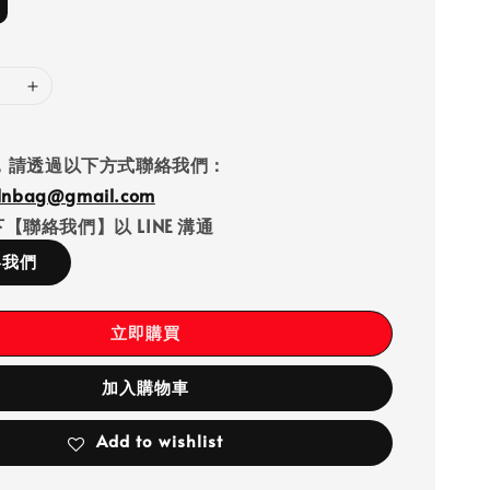
，請透過以下方式聯絡我們：
llnbag@gmail.com
【聯絡我們】以 LINE 溝通
絡我們
立即購買
加入購物車
Add to wishlist