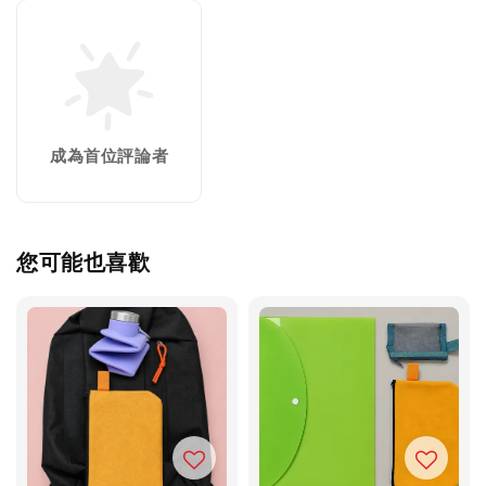
成為首位評論者
您可能也喜歡