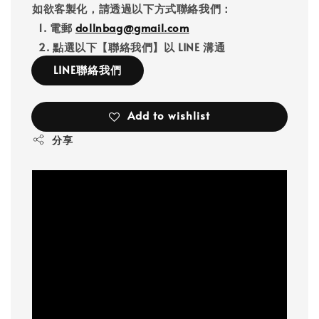
如欲客製化，請透過以下方式聯絡我們：
1. 電郵
dollnbag@gmail.com
2. 點選以下【聯絡我們】以 LINE 溝通
LINE聯絡我們
Add to wishlist
分享