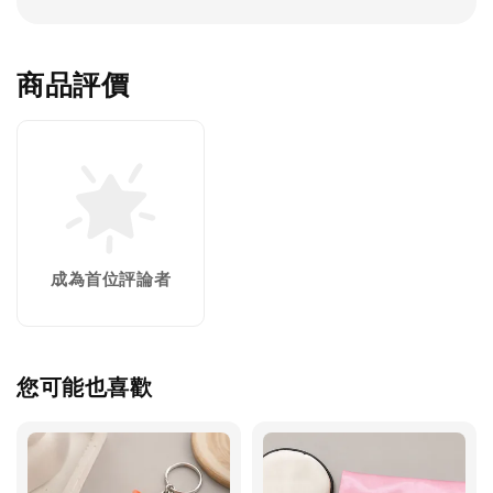
商品評價
成為首位評論者
您可能也喜歡