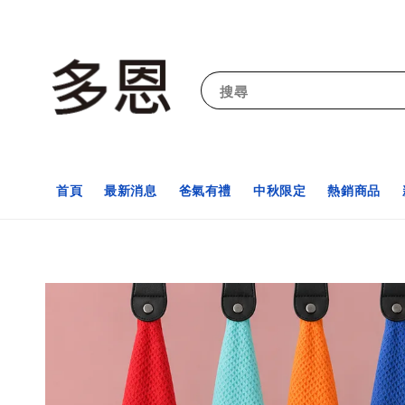
搜尋
首頁
最新消息
爸氣有禮
中秋限定
熱銷商品