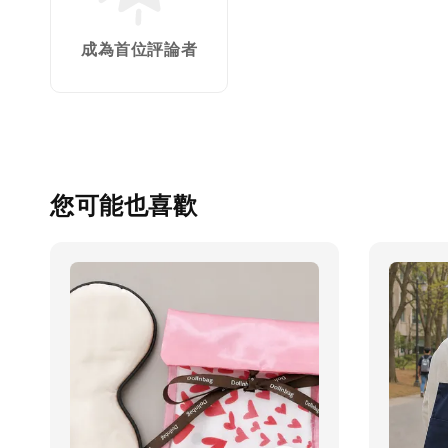
成為首位評論者
您可能也喜歡