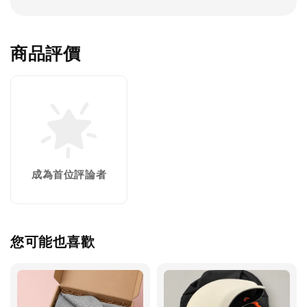
商品評價
成為首位評論者
您可能也喜歡