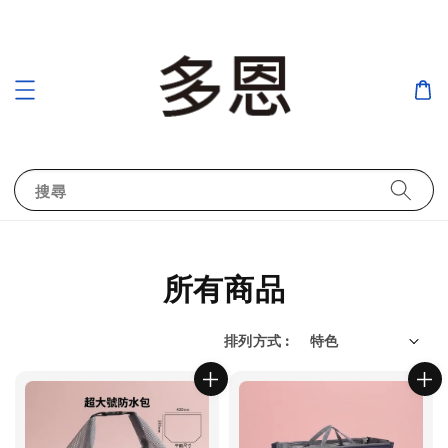
搜尋
所有商品
排列方式 :